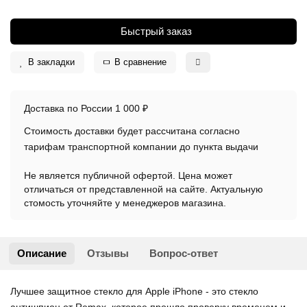
Быстрый заказ
В закладки
В сравнение
Доставка по России 1 000 ₽
Стоимость доставки будет рассчитана согласно
тарифам транспортной компании до пункта выдачи
Не является публичной офертой. Цена может
отличаться от представленной на сайте. Актуальную
стомость уточняйте у менеджеров магазина.
Описание
Отзывы
Вопрос-ответ
Лучшее защитное стекло для Apple iPhone - это стекло