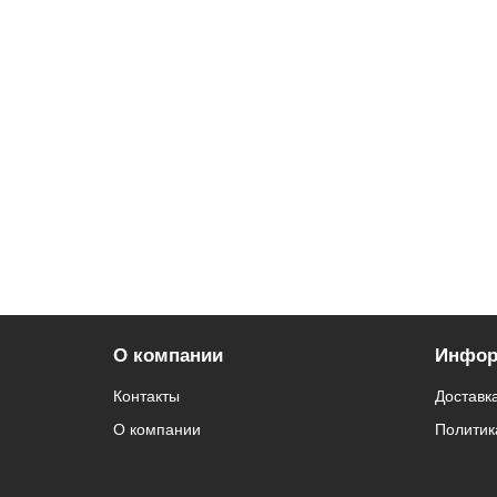
О компании
Инфор
Контакты
Доставк
О компании
Политик