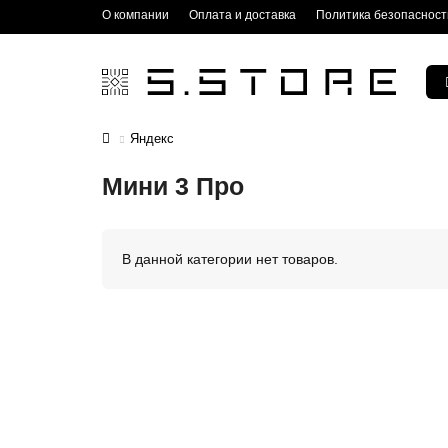
О компании
Оплата и доставка
Политика безопасност
Яндекс
Мини 3 Про
В данной категории нет товаров.