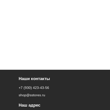
Наши контакты
+7 (930) 423-43-56
shop@sstores.ru
Наш адрес