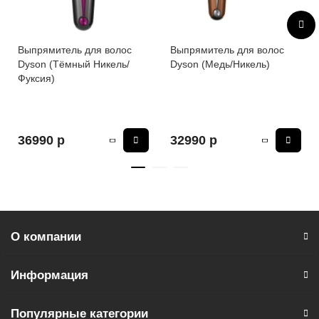
Выпрямитель для волос
Выпрямитель для волос
Dyson (Тёмный Никель/
Dyson (Медь/Никель)
Фуксия)
36990 р
32990 р
О компании
Информация
Популярные категории