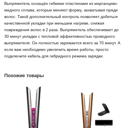
Выпрямитель оснащён гибкими пластинами из марганцево-
медного сплава, которые меняют форму, захватывая пряди
волос. Такой дополнительный контроль позволяет добиться
качественной укладки при меньшем нагреве, снижая
повреждения волос в 2 раза. Выпрямитель обеспечивает до
30 минут укладки с тепловой эффективностью проводного
выпрямителя. Он полностью заряжается всего за 70 минут. А
если вам необходимо увеличить время работы, просто
подключите кабель для гибридного режима зарядки.
Похожие товары