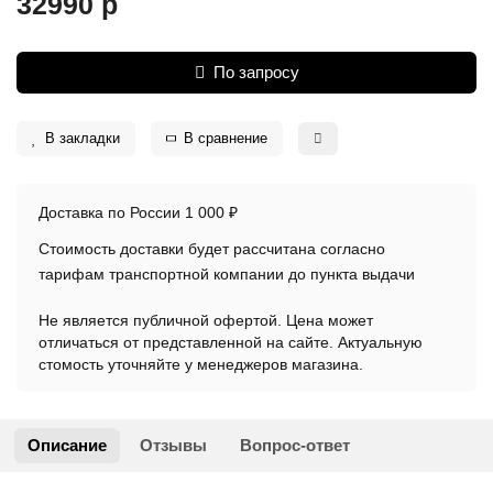
32990 р
По запросу
В закладки
В сравнение
Доставка по России 1 000 ₽
Стоимость доставки будет рассчитана согласно
тарифам транспортной компании до пункта выдачи
Не является публичной офертой. Цена может
отличаться от представленной на сайте. Актуальную
стомость уточняйте у менеджеров магазина.
Описание
Отзывы
Вопрос-ответ