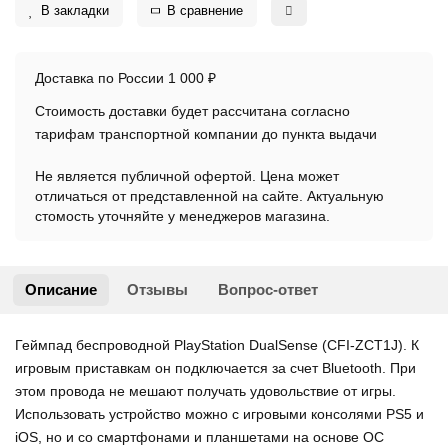
В закладки
В сравнение
Доставка по России 1 000 ₽
Стоимость доставки будет рассчитана согласно
тарифам транспортной компании до пункта выдачи
Не является публичной офертой. Цена может
отличаться от представленной на сайте. Актуальную
стомость уточняйте у менеджеров магазина.
Описание
Отзывы
Вопрос-ответ
Геймпад беспроводной PlayStation DualSense (CFI-ZCT1J). К
игровым приставкам он подключается за счет Bluetooth. При
этом провода не мешают получать удовольствие от игры.
Использовать устройство можно с игровыми консолями PS5 и
iOS, но и со смартфонами и планшетами на основе ОС