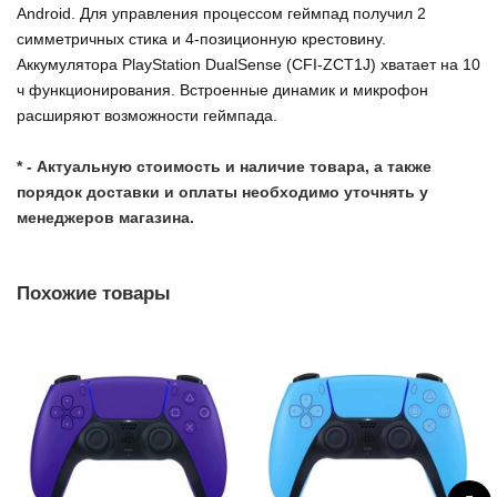
Android. Для управления процессом геймпад получил 2
симметричных стика и 4-позиционную крестовину.
Аккумулятора PlayStation DualSense (CFI-ZCT1J) хватает на 10
ч функционирования. Встроенные динамик и микрофон
расширяют возможности геймпада.
* - Актуальную стоимость и наличие товара, а также
порядок доставки и оплаты необходимо уточнять у
менеджеров магазина.
Похожие товары