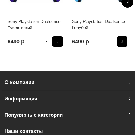
Sony Playstation Dualsence
Sony Playstation Dualsence
Фиолетовый
Голубой
6490 р
6490 р
О компании
Информация
Популярные категории
Наши контакты