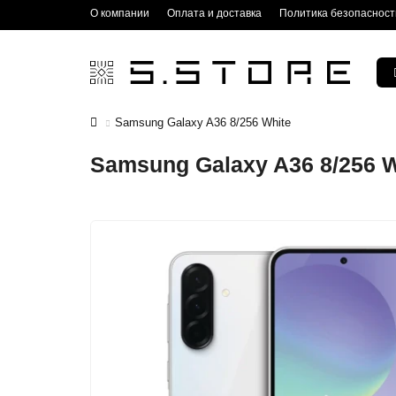
О компании
Оплата и доставка
Политика безопасност
Samsung Galaxy A36 8/256 White
Samsung Galaxy A36 8/256 W