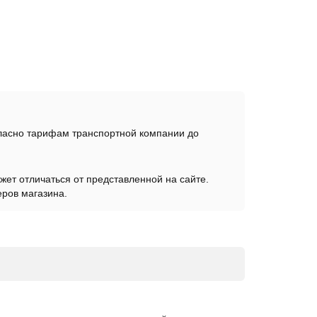
гласно тарифам транспортной компании до
жет отличаться от представленной на сайте.
еров магазина.