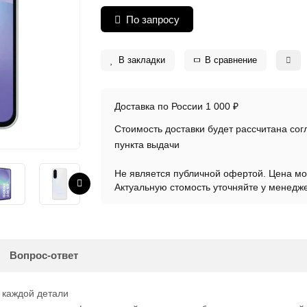
По запросу
В закладки
В сравнение
Доставка по России 1 000 ₽
Стоимость доставки будет рассчитана со
пункта выдачи
Не является публичной офертой. Цена мо
Актуальную стомость уточняйте у менедж
Вопрос-ответ
в каждой детали