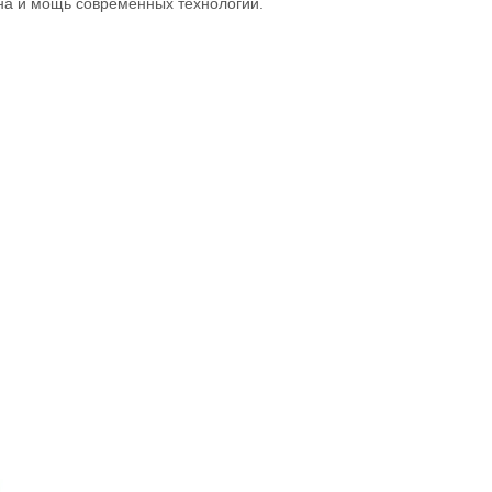
йна и мощь современных технологий.