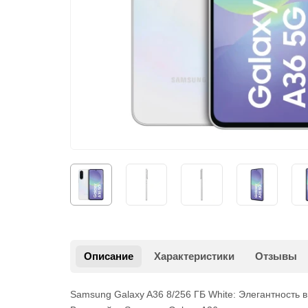
Описание
Характеристики
Отзывы
Samsung Galaxy A36 8/256 ГБ White: Элегантность 