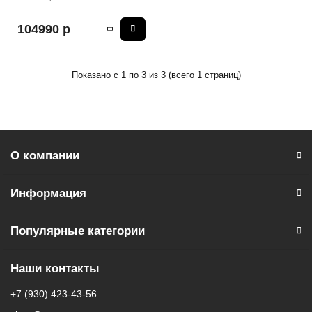
104990 р
Показано с 1 по 3 из 3 (всего 1 страниц)
О компании
Информация
Популярные категории
Наши контакты
+7 (930) 423-43-56