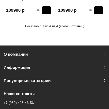
109990 р
109990 р
Показано с 1 по 4 из 4 (всего 1 страниц)
О компании
Информация
Популярные категории
Наши контакты
+7 (930) 423-43-56