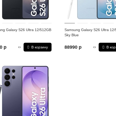
ng Galaxy S26 Ultra 12/512GB
Samsung Galaxy S26 Ultra 12
Sky Blue
0 р
88990 р
В корзину
В кор