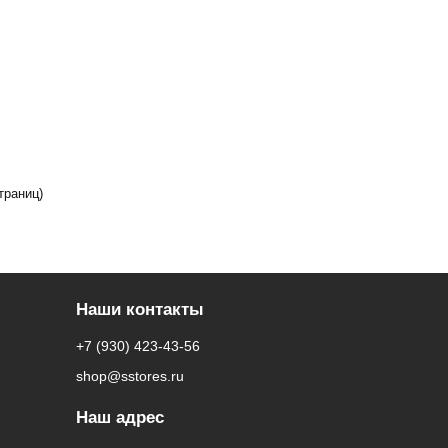
траниц)
Наши контакты
+7 (930) 423-43-56
shop@sstores.ru
Наш адрес