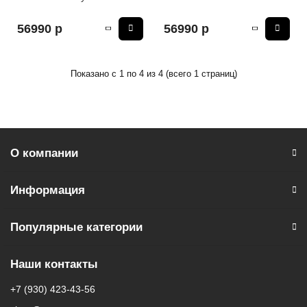
56990 р
56990 р
Показано с 1 по 4 из 4 (всего 1 страниц)
О компании
Информация
Популярные категории
Наши контакты
+7 (930) 423-43-56