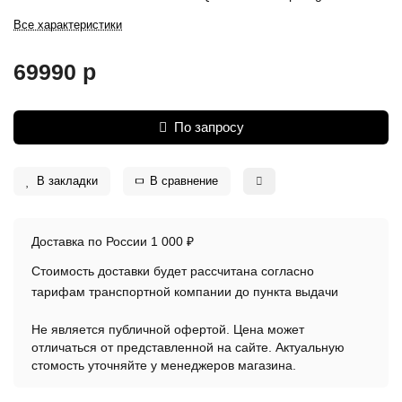
Все характеристики
69990 р
По запросу
В закладки
В сравнение
Доставка по России 1 000 ₽
Стоимость доставки будет рассчитана согласно
тарифам транспортной компании до пункта выдачи
Не является публичной офертой. Цена может
отличаться от представленной на сайте. Актуальную
стомость уточняйте у менеджеров магазина.