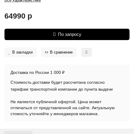
Все характеристики
64990 р
По запросу
В закладки
В сравнение
Доставка по России 1 000 ₽
Стоимость доставки будет рассчитана согласно
тарифам транспортной компании до пункта выдачи
Не является публичной офертой. Цена может
отличаться от представленной на сайте. Актуальную
стомость уточняйте у менеджеров магазина.