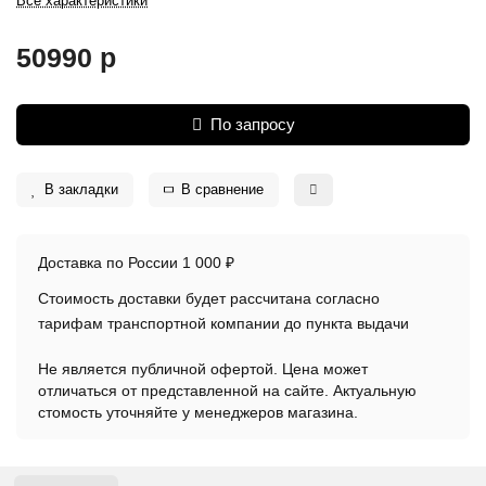
Все характеристики
50990 р
По запросу
В закладки
В сравнение
Доставка по России 1 000 ₽
Стоимость доставки будет рассчитана согласно
тарифам транспортной компании до пункта выдачи
Не является публичной офертой. Цена может
отличаться от представленной на сайте. Актуальную
стомость уточняйте у менеджеров магазина.