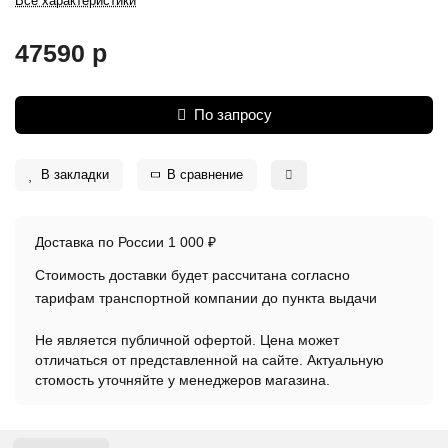
Все характеристики
47590 р
По запросу
В закладки
В сравнение
Доставка по России 1 000 ₽
Стоимость доставки будет рассчитана согласно
тарифам транспортной компании до пункта выдачи
Не является публичной офертой. Цена может
отличаться от представленной на сайте. Актуальную
стомость уточняйте у менеджеров магазина.