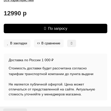
Все характеристики
12990 р
По запросу
В закладки
В сравнение
Доставка по России 1 000 ₽
Стоимость доставки будет рассчитана согласно
тарифам транспортной компании до пункта выдачи
Не является публичной офертой. Цена может
отличаться от представленной на сайте. Актуальную
стомость уточняйте у менеджеров магазина.