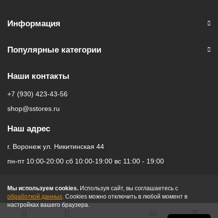
Информация
Популярные категории
Наши контакты
+7 (930) 423-43-56
shop@sstores.ru
Наш адрес
г. Воронеж ул. Никитинская 44
пн-пт 10:00-20:00 сб 10:00-19:00 вс 11:00 - 19:00
Мы используем cookies.
Используя сайт, вы соглашаетесь с
обработкой данных
. Cookies можно отключить в любой момент в
настройках вашего браузера.