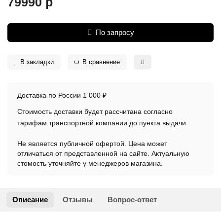
79990 р
По запросу
В закладки
В сравнение
Доставка по России 1 000 ₽
Стоимость доставки будет рассчитана согласно
тарифам транспортной компании до пункта выдачи
Не является публичной офертой. Цена может
отличаться от представленной на сайте. Актуальную
стомость уточняйте у менеджеров магазина.
Описание
Отзывы
Вопрос-ответ