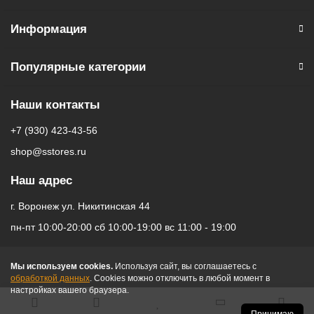
Информация
Популярные категории
Наши контакты
+7 (930) 423-43-56
shop@sstores.ru
Наш адрес
г. Воронеж ул. Никитинская 44
пн-пт 10:00-20:00 сб 10:00-19:00 вс 11:00 - 19:00
Мы используем cookies.
Используя сайт, вы соглашаетесь с
обработкой данных
. Cookies можно отключить в любой момент в
настройках вашего браузера.