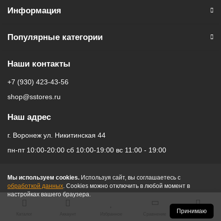
Информация
Популярные категории
Наши контакты
+7 (930) 423-43-56
shop@sstores.ru
Наш адрес
г. Воронеж ул. Никитинская 44
пн-пт 10:00-20:00 сб 10:00-19:00 вс 11:00 - 19:00
Мы используем cookies.
Используя сайт, вы соглашаетесь с
обработкой данных
. Cookies можно отключить в любой момент в
настройках вашего браузера.
Принимаю
Каталог
Аккаунт
Избранное
Сравнение
Корзина