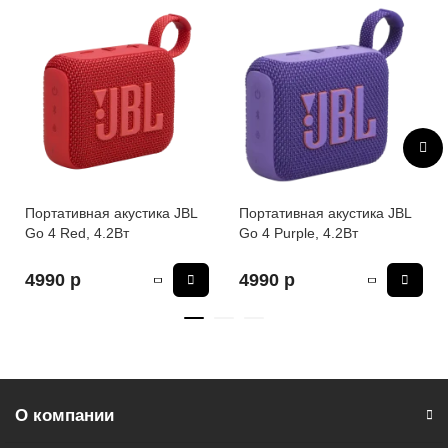
Портативная акустика JBL
Портативная акустика JBL
Go 4 Red, 4.2Вт
Go 4 Purple, 4.2Вт
4990 р
4990 р
О компании