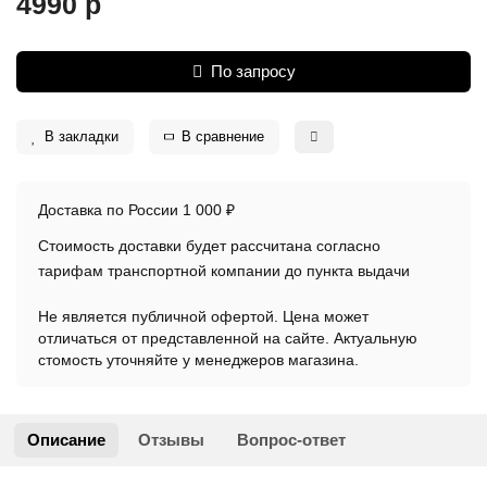
4990 р
По запросу
В закладки
В сравнение
Доставка по России 1 000 ₽
Стоимость доставки будет рассчитана согласно
тарифам транспортной компании до пункта выдачи
Не является публичной офертой. Цена может
отличаться от представленной на сайте. Актуальную
стомость уточняйте у менеджеров магазина.
Описание
Отзывы
Вопрос-ответ