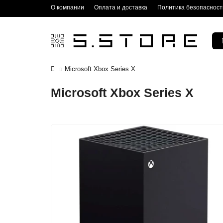
О компании
Оплата и доставка
Политика безопасност
Microsoft Xbox Series X
Microsoft Xbox Series X