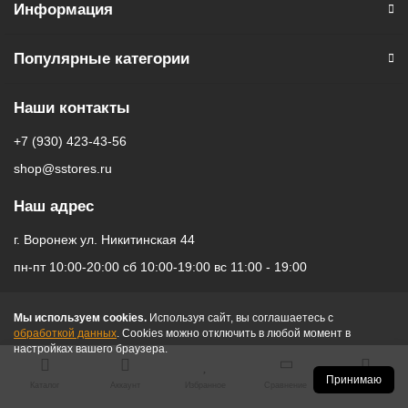
Информация
Популярные категории
Наши контакты
+7 (930) 423-43-56
shop@sstores.ru
Наш адрес
г. Воронеж ул. Никитинская 44
пн-пт 10:00-20:00 сб 10:00-19:00 вс 11:00 - 19:00
Мы используем cookies.
Используя сайт, вы соглашаетесь с
обработкой данных
. Cookies можно отключить в любой момент в
настройках вашего браузера.
Принимаю
Каталог
Аккаунт
Избранное
Сравнение
Корзина