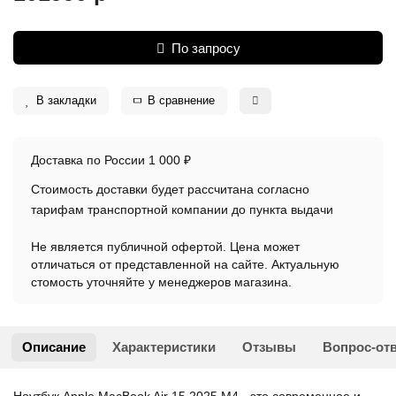
По запросу
В закладки
В сравнение
Доставка по России 1 000 ₽
Стоимость доставки будет рассчитана согласно
тарифам транспортной компании до пункта выдачи
Не является публичной офертой. Цена может
отличаться от представленной на сайте. Актуальную
стомость уточняйте у менеджеров магазина.
Описание
Характеристики
Отзывы
Вопрос-от