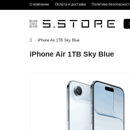
О компании
Оплата и доставка
Политика безопасност
iPhone Air 1TB Sky Blue
iPhone Air 1TB Sky Blue