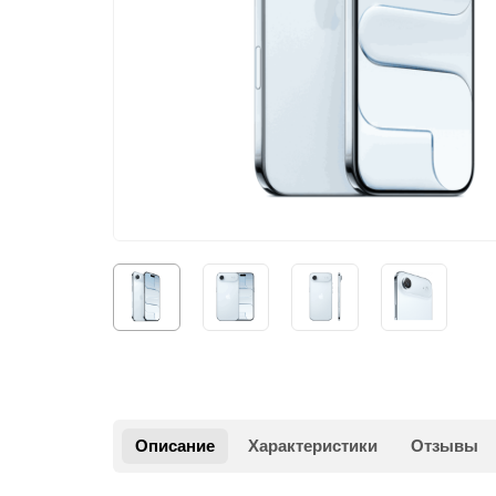
Описание
Характеристики
Отзывы