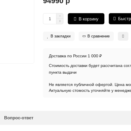
94990 р
Быстр
В корзину
В закладки
В сравнение
Доставка по России 1 000 ₽
Стоимость доставки будет рассчитана со
пункта выдачи
Не является публичной офертой. Цена мо
Актуальную стомость уточняйте у менедж
Вопрос-ответ