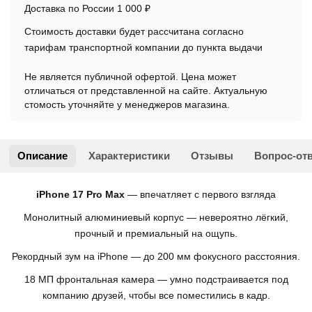
Доставка по России 1 000 ₽
Стоимость доставки будет рассчитана согласно
тарифам транспортной компании до пункта выдачи
Не является публичной офертой. Цена может
отличаться от представленной на сайте. Актуальную
стомость уточняйте у менеджеров магазина.
Описание
Характеристики
Отзывы
Вопрос-от
iPhone 17 Pro Max
— впечатляет с первого взгляда
Монолитный алюминиевый корпус — невероятно лёгкий,
прочный и премиальный на ощупь.
Рекордный зум на iPhone — до 200 мм фокусного расстояния.
18 МП фронтальная камера — умно подстраивается под
компанию друзей, чтобы все поместились в кадр.