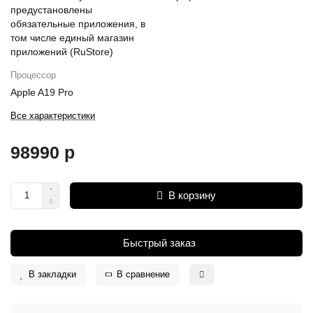
предустановлены
обязательные приложения, в
том числе единый магазин
приложений (RuStore)
Процессор
Apple A19 Pro
Все характеристики
98990 р
В корзину
Быстрый заказ
В закладки
В сравнение