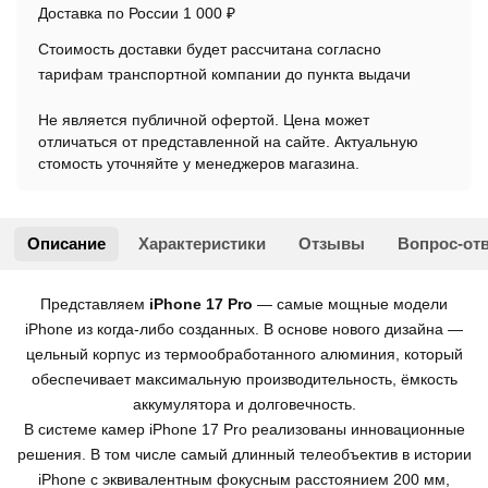
Доставка по России 1 000 ₽
Стоимость доставки будет рассчитана согласно
тарифам транспортной компании до пункта выдачи
Не является публичной офертой. Цена может
отличаться от представленной на сайте. Актуальную
стомость уточняйте у менеджеров магазина.
Описание
Характеристики
Отзывы
Вопрос-от
Представляем
iPhone 17 Pro
— самые мощные модели
iPhone из когда-либо созданных. В основе нового дизайна —
цельный корпус из термообработанного алюминия, который
обеспечивает максимальную производительность, ёмкость
аккумулятора и долговечность.
В системе камер iPhone 17 Pro реализованы инновационные
решения. В том числе самый длинный телеобъектив в истории
iPhone с эквивалентным фокусным расстоянием 200 мм,