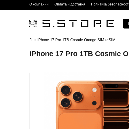
О компании
Оплата и доставка
Политика безопасност
iPhone 17 Pro 1TB Cosmic Orange SIM+eSIM
iPhone 17 Pro 1TB Cosmic 