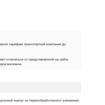
гласно тарифам транспортной компании до
жет отличаться от представленной на сайте.
еров магазина.
цельный корпус из термообработанного алюминия,