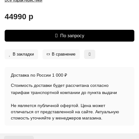
Все характеристики
44990 р
По запросу
В закладки
В сравнение
Доставка по России 1 000 ₽
Стоимость доставки будет рассчитана согласно
тарифам транспортной компании до пункта выдачи
Не является публичной офертой. Цена может
отличаться от представленной на сайте. Актуальную
стомость уточняйте у менеджеров магазина.