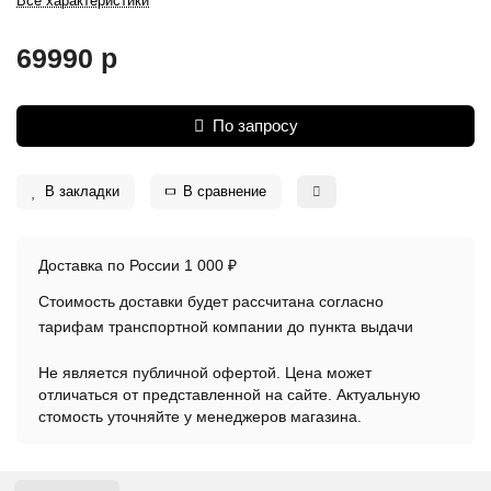
Все характеристики
69990 р
По запросу
В закладки
В сравнение
Доставка по России 1 000 ₽
Стоимость доставки будет рассчитана согласно
тарифам транспортной компании до пункта выдачи
Не является публичной офертой. Цена может
отличаться от представленной на сайте. Актуальную
стомость уточняйте у менеджеров магазина.