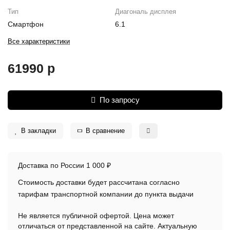
Тип
Диагональ дисплея
Смартфон
6.1
Все характеристики
61990 р
По запросу
В закладки
В сравнение
Доставка по России 1 000 ₽
Стоимость доставки будет рассчитана согласно
тарифам транспортной компании до пункта выдачи
Не является публичной офертой. Цена может
отличаться от представленной на сайте. Актуальную