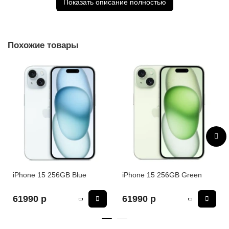
Показать описание полностью
(RuStore).
Похожие товары
iPhone 15 256GB Blue
iPhone 15 256GB Green
61990 р
61990 р