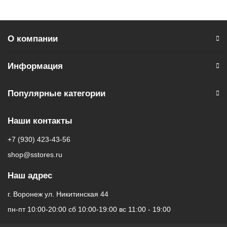
О компании
Информация
Популярные категории
Наши контакты
+7 (930) 423-43-56
shop@sstores.ru
Наш адрес
г. Воронеж ул. Никитинская 44
пн-пт 10:00-20:00 сб 10:00-19:00 вс 11:00 - 19:00