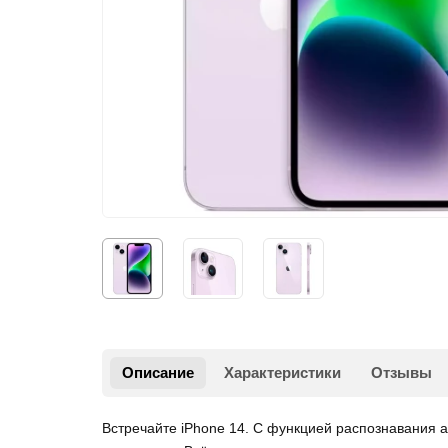
Описание
Характеристики
Отзывы
Встречайте iPhone 14. С функцией распознавания 