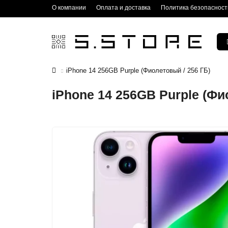
О компании
Оплата и доставка
Политика безопасност
iPhone 14 256GB Purple (Фиолетовый / 256 ГБ)
iPhone 14 256GB Purple (Фи