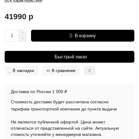
Все характеристики
41990 р
В корзину
Быстрый заказ
В закладки
В сравнение
Доставка по России 1 000 ₽
Стоимость доставки будет рассчитана согласно
тарифам транспортной компании до пункта выдачи
Не является публичной офертой. Цена может
отличаться от представленной на сайте. Актуальную
стомость уточняйте у менеджеров магазина.