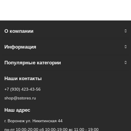
О компании
Информация
Популярные категории
Наши контакты
+7 (930) 423-43-56
shop@sstores.ru
Наш адрес
г. Воронеж ул. Никитинская 44
пн-пт 10:00-20:00 сб 10:00-19:00 вс 11:00 - 19:00