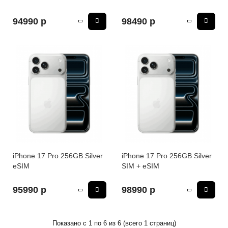
94990 р
98490 р
iPhone 17 Pro 256GB Silver
iPhone 17 Pro 256GB Silver
eSIM
SIM + eSIM
95990 р
98990 р
Показано с 1 по 6 из 6 (всего 1 страниц)