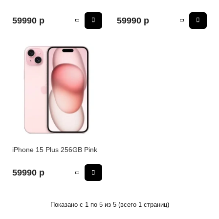
59990 р
59990 р
iPhone 15 Plus 256GB Pink
59990 р
Показано с 1 по 5 из 5 (всего 1 страниц)