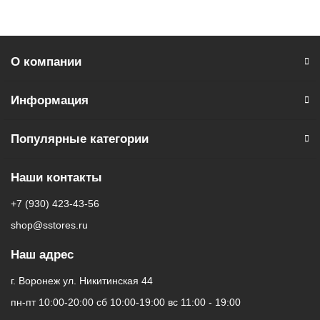
О компании
Информация
Популярные категории
Наши контакты
+7 (930) 423-43-56
shop@sstores.ru
Наш адрес
г. Воронеж ул. Никитинская 44
пн-пт 10:00-20:00 сб 10:00-19:00 вс 11:00 - 19:00