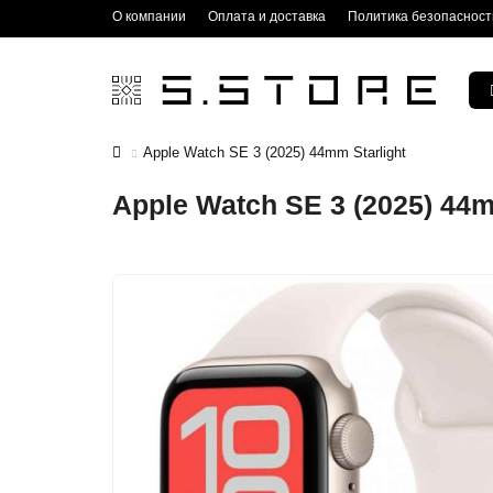
О компании
Оплата и доставка
Политика безопасност
Apple Watch SE 3 (2025) 44mm Starlight
Apple Watch SE 3 (2025) 44m