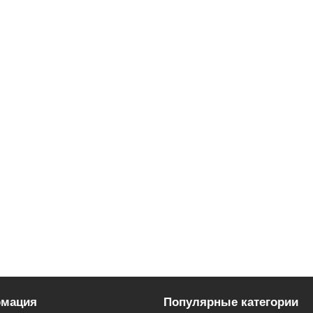
мация
Популярные категории