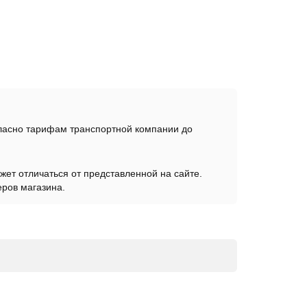
гласно тарифам транспортной компании до
жет отличаться от представленной на сайте.
еров магазина.