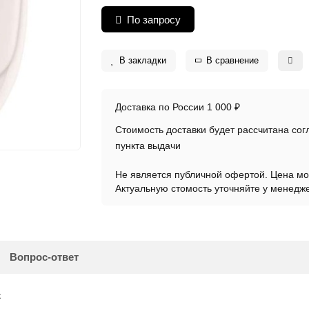
По запросу
В закладки
В сравнение
Доставка по России 1 000 ₽
Стоимость доставки будет рассчитана со
пункта выдачи
Не является публичной офертой. Цена мо
Актуальную стомость уточняйте у менедж
Вопрос-ответ
к