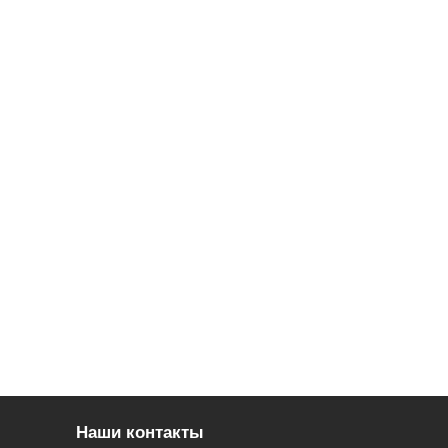
Наши контакты