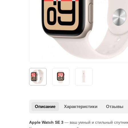
Описание
Характеристики
Отзывы
Apple Watch SE 3
— ваш умный и стильный спутни