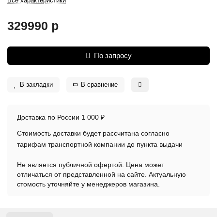
Все характеристики
329990 р
По запросу
В закладки
В сравнение
Доставка по России 1 000 ₽
Стоимость доставки будет рассчитана согласно
тарифам транспортной компании до пункта выдачи
Не является публичной офертой. Цена может
отличаться от представленной на сайте. Актуальную
стомость уточняйте у менеджеров магазина.