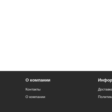
О компании
Инфор
Контакты
Доставк
О компании
Политик