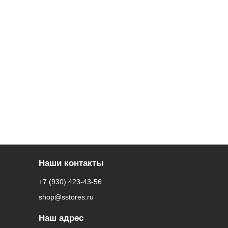
Наши контакты
+7 (930) 423-43-56
shop@sstores.ru
Наш адрес