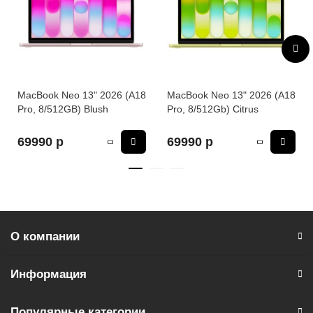
MacBook Neo 13" 2026 (A18
MacBook Neo 13" 2026 (A18
Pro, 8/512GB) Blush
Pro, 8/512Gb) Citrus
69990 р
69990 р
О компании
Информация
Популярные категории