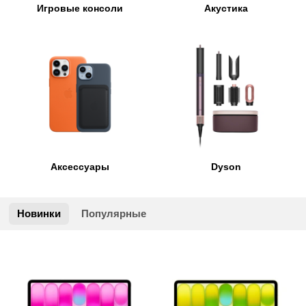
Игровые консоли
Акустика
Аксессуары
Dyson
Новинки
Популярные